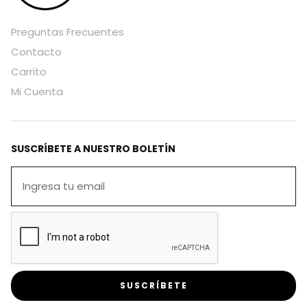
Preguntas Frecuentes
Contacto
Carrito
Mi Cuenta
SUSCRÍBETE A NUESTRO BOLETÍN
SUSCRÍBETE