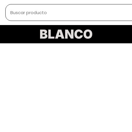
BLANCO