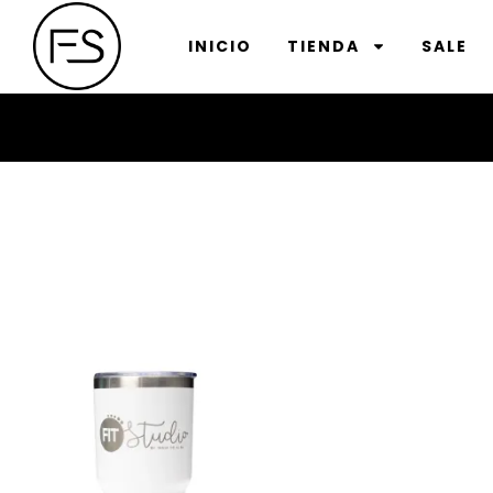
INICIO
TIENDA
SALE