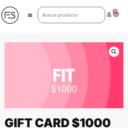
0
GIFT CARD $1000