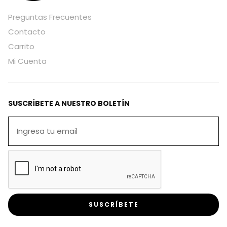
Preguntas Frecuentes
Contacto
Carrito
Mi Cuenta
SUSCRÍBETE A NUESTRO BOLETÍN
SUSCRÍBETE