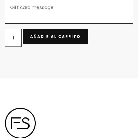
AÑADIR AL CARRITO