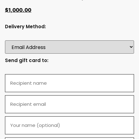
$
1,000.00
Delivery Method:
Send gift card to: