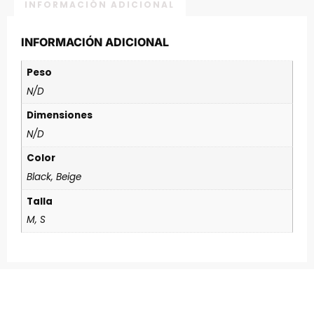
INFORMACIÓN ADICIONAL
INFORMACIÓN ADICIONAL
Peso
N/D
Dimensiones
N/D
Color
Black, Beige
Talla
M, S