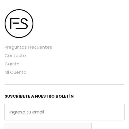
Preguntas Frecuentes
Contacto
Carrito
Mi Cuenta
SUSCRÍBETE A NUESTRO BOLETÍN