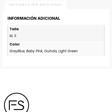
INFORMACIÓN ADICIONAL
INFORMACIÓN ADICIONAL
Talla
M, S
Color
GreyBlue, Baby Pink, Guinda, Light Green