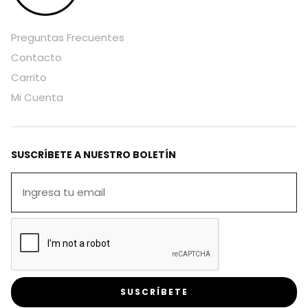
Preguntas Frecuentes
Contacto
Carrito
Mi Cuenta
SUSCRÍBETE A NUESTRO BOLETÍN
SUSCRÍBETE