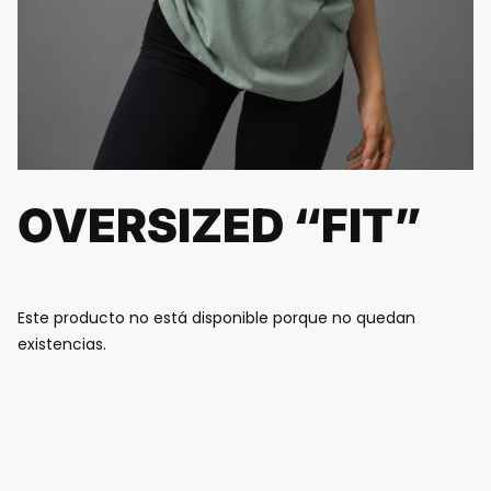
OVERSIZED “FIT”
Este producto no está disponible porque no quedan
existencias.