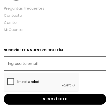
Preguntas Frecuentes
Contacto
Carrito
Mi Cuenta
SUSCRÍBETE A NUESTRO BOLETÍN
SUSCRÍBETE