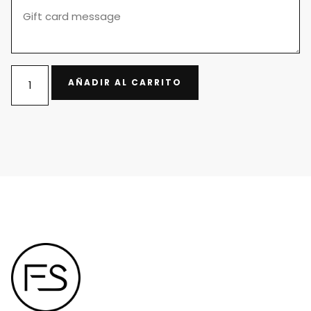
AÑADIR AL CARRITO