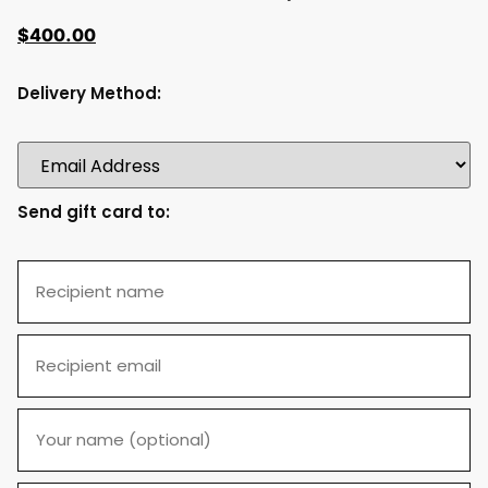
$
400.00
Delivery Method:
Send gift card to: