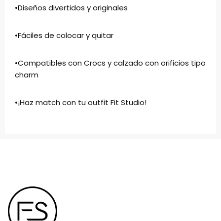
•Diseños divertidos y originales
•Fáciles de colocar y quitar
•Compatibles con Crocs y calzado con orificios tipo
charm
•¡Haz match con tu outfit Fit Studio!