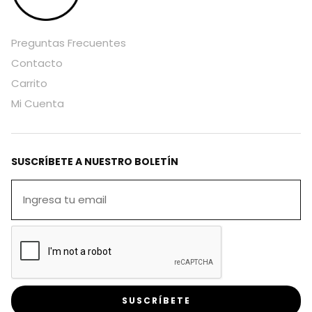
Preguntas Frecuentes
Contacto
Carrito
Mi Cuenta
SUSCRÍBETE A NUESTRO BOLETÍN
SUSCRÍBETE