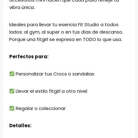
vibra única.
Ideales para llevar tu esencia Fit Studio a todos
lados: al gym, al super o en tus días de descanso.
Porque una fitgirl se expresa en TODO lo que usa.
Perfectos para:
Personalizar tus Crocs o sandalias
Llevar el estilo fitgirl a otro nivel
Regalar o coleccionar
Detalles: