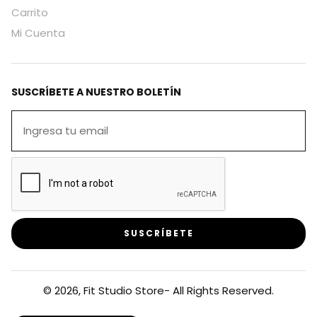
Carrito
Mi Cuenta
SUSCRÍBETE A NUESTRO BOLETÍN
SUSCRÍBETE
© 2026, Fit Studio Store- All Rights Reserved.