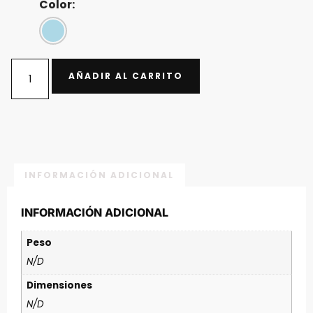
Color:
AÑADIR AL CARRITO
INFORMACIÓN ADICIONAL
INFORMACIÓN ADICIONAL
Peso
N/D
Dimensiones
N/D